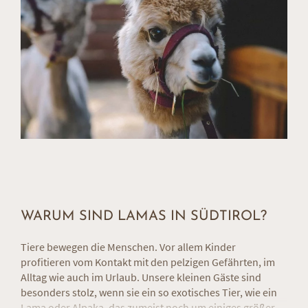
WARUM SIND LAMAS IN SÜDTIROL?
Tiere bewegen die Menschen. Vor allem Kinder
profitieren vom Kontakt mit den pelzigen Gefährten, im
Alltag wie auch im Urlaub. Unsere kleinen Gäste sind
besonders stolz, wenn sie ein so exotisches Tier, wie ein
Lama oder Alpaka, das zumeist noch um einiges größer