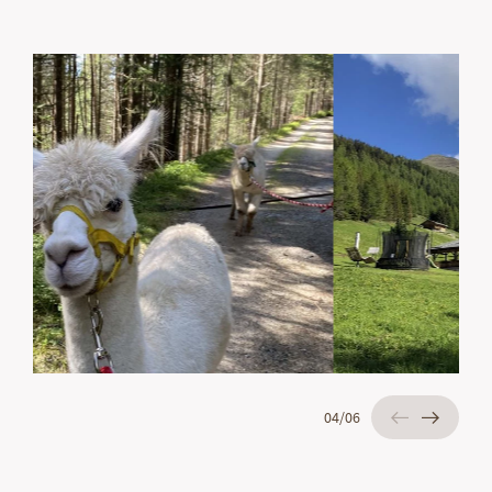
04
/
06