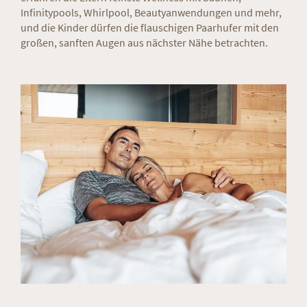
Infinitypools, Whirlpool, Beautyanwendungen und mehr,
und die Kinder dürfen die flauschigen Paarhufer mit den
großen, sanften Augen aus nächster Nähe betrachten.