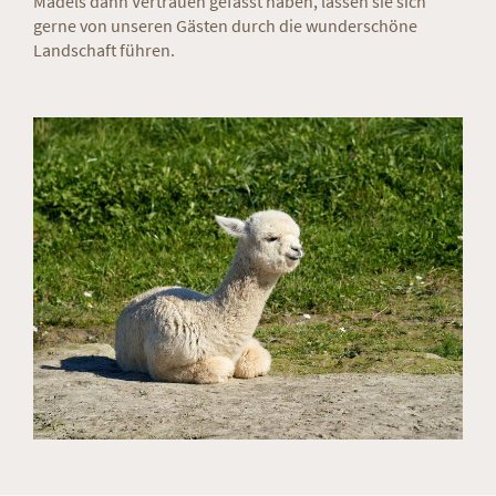
Mädels dann Vertrauen gefasst haben, lassen sie sich
gerne von unseren Gästen durch die wunderschöne
Landschaft führen.