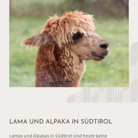
LAMA UND ALPAKA IN SÜDTIROL
Lamas und Alpakas in Südtirol sind heute keine