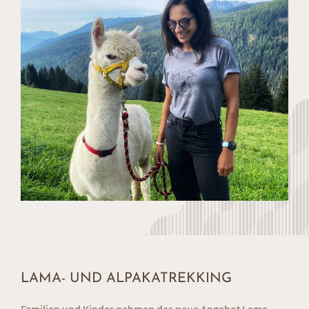
LAMA- UND ALPAKATREKKING