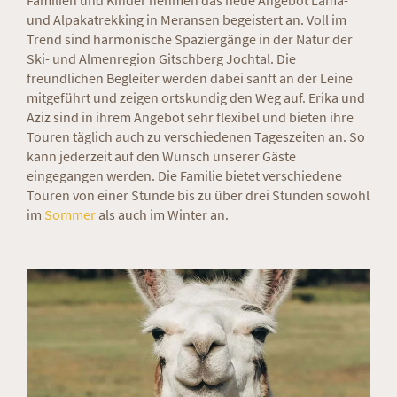
Familien und Kinder nehmen das neue Angebot Lama-
und Alpakatrekking in Meransen begeistert an. Voll im
Trend sind harmonische Spaziergänge in der Natur der
Ski- und Almenregion Gitschberg Jochtal. Die
freundlichen Begleiter werden dabei sanft an der Leine
mitgeführt und zeigen ortskundig den Weg auf. Erika und
Aziz sind in ihrem Angebot sehr flexibel und bieten ihre
Touren täglich auch zu verschiedenen Tageszeiten an. So
kann jederzeit auf den Wunsch unserer Gäste
eingegangen werden. Die Familie bietet verschiedene
Touren von einer Stunde bis zu über drei Stunden sowohl
im
Sommer
als auch im Winter an.