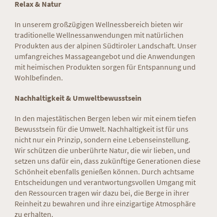
Relax & Natur
In unserem großzügigen Wellnessbereich bieten wir
traditionelle Wellnessanwendungen mit natürlichen
Produkten aus der alpinen Südtiroler Landschaft. Unser
umfangreiches Massageangebot und die Anwendungen
mit heimischen Produkten sorgen für Entspannung und
Wohlbefinden.
Nachhaltigkeit & Umweltbewusstsein
In den majestätischen Bergen leben wir mit einem tiefen
Bewusstsein für die Umwelt. Nachhaltigkeit ist für uns
nicht nur ein Prinzip, sondern eine Lebenseinstellung.
Wir schützen die unberührte Natur, die wir lieben, und
setzen uns dafür ein, dass zukünftige Generationen diese
Schönheit ebenfalls genießen können. Durch achtsame
Entscheidungen und verantwortungsvollen Umgang mit
den Ressourcen tragen wir dazu bei, die Berge in ihrer
Reinheit zu bewahren und ihre einzigartige Atmosphäre
zu erhalten.