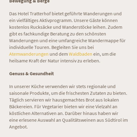
Bewegung & Berge
Das Hotel Tratterhof bietet geführte Wanderungen und
ein vielfältiges Aktivprogramm. Unsere Gäste können
kostenlos Rucksäcke und Wanderstöcke leihen. Zudem
gibt es fachkundige Beratung zu den schönsten
Wanderungen und eine umfangreiche Wandermappe für
individuelle Touren. Begleiten Sie uns bei
Atemwanderungen
und dem
Waldbaden
ein, um die
heilsame Kraft der Natur intensiv zu erleben.
Genuss & Gesundheit
In unserer Küche verwenden wir stets regionale und
saisonale Produkte, um die frischesten Zutaten zu bieten.
Täglich servieren wir hausgemachtes Brot aus lokalen
Bäckereien. Für Vegetarier bieten wir eine Vielzahl an
köstlichen Alternativen an. Darüber hinaus haben wir
eine erlesene Auswahl an Qualitätsweinen aus Südtirol im
Angebot.