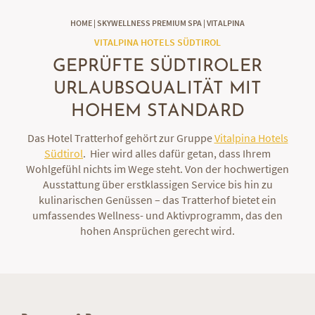
HOME
|
SKYWELLNESS PREMIUM SPA
|
VITALPINA
VITALPINA HOTELS SÜDTIROL
GEPRÜFTE SÜDTIROLER
URLAUBSQUALITÄT MIT
HOHEM STANDARD
Das Hotel Tratterhof gehört zur Gruppe
Vitalpina Hotels
Südtirol
. Hier wird alles dafür getan, dass Ihrem
Wohlgefühl nichts im Wege steht. Von der hochwertigen
Ausstattung über erstklassigen Service bis hin zu
kulinarischen Genüssen – das Tratterhof bietet ein
umfassendes Wellness- und Aktivprogramm, das den
hohen Ansprüchen gerecht wird.