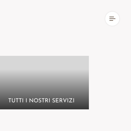
TUTTI I NOSTRI SERVIZI