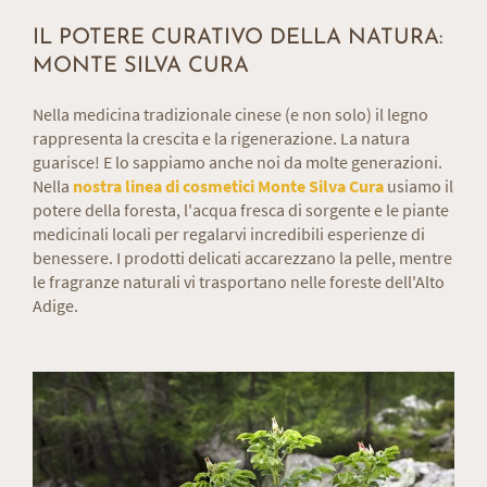
IL POTERE CURATIVO DELLA NATURA:
MONTE SILVA CURA
Nella medicina tradizionale cinese (e non solo) il legno
rappresenta la crescita e la rigenerazione. La natura
guarisce! E lo sappiamo anche noi da molte generazioni.
Nella
nostra linea di cosmetici Monte Silva Cura
usiamo il
potere della foresta, l'acqua fresca di sorgente e le piante
medicinali locali per regalarvi incredibili esperienze di
benessere. I prodotti delicati accarezzano la pelle, mentre
le fragranze naturali vi trasportano nelle foreste dell'Alto
Adige.