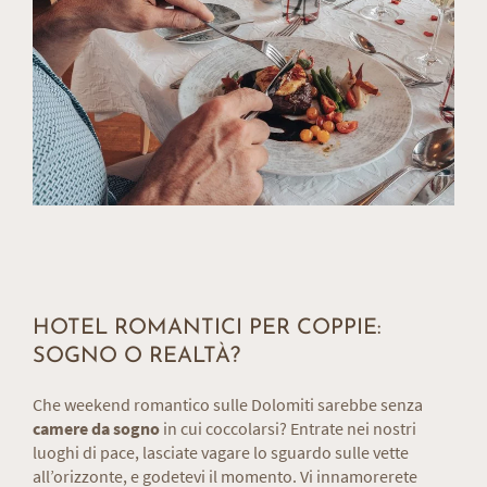
HOTEL ROMANTICI PER COPPIE:
SOGNO O REALTÀ?
Che weekend romantico sulle Dolomiti sarebbe senza
camere da sogno
in cui coccolarsi? Entrate nei nostri
luoghi di pace, lasciate vagare lo sguardo sulle vette
all’orizzonte, e godetevi il momento. Vi innamorerete