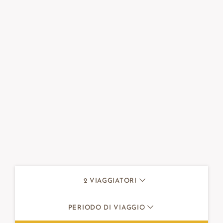
2
VIAGGIATORI
PERIODO DI VIAGGIO