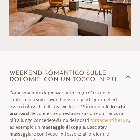
WEEKEND ROMANTICO SULLE
DOLOMITI CON UN TOCCO IN PIÙ!
Come vi sentite dopo aver fatto sogni d’oro nelle
confortevoli suite, aver degustato piatti gourmet ed
esservi rilassati nell’area wellness? Sicuramente
freschi
una rosa
! Se volete che questa sensazione duri ancora
più a lungo concedetevi uno dei nostri
trattamenti beauty
,
ad esempio un
massaggio di coppia
. Lasciatevi
massaggiare con i vostri oli essenziali preferiti e