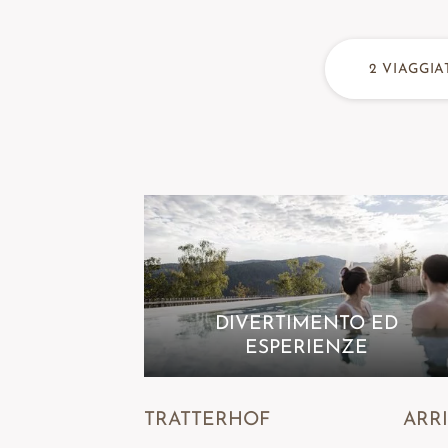
2
VIAGGIA
DIVERTIMENTO ED
ESPERIENZE
TRATTERHOF
ARR