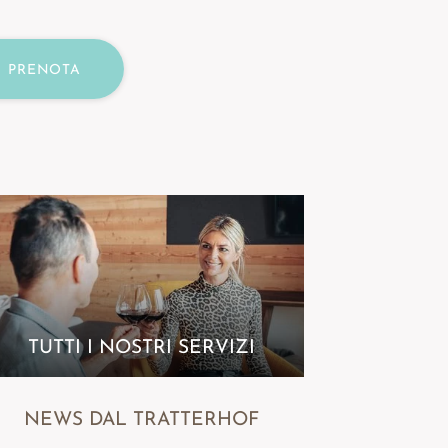
PRENOTA
TUTTI I NOSTRI SERVIZI
NEWS DAL TRATTERHOF