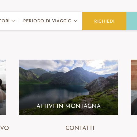
PERIODO DI VIAGGIO
TORI
RICHIEDI
ATTIVI IN MONTAGNA
IVO
CONTATTI