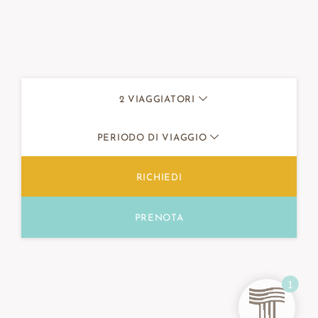
2
VIAGGIATORI
PERIODO DI VIAGGIO
RICHIEDI
PRENOTA
1