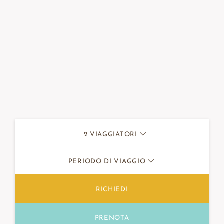
2
VIAGGIATORI
PERIODO DI VIAGGIO
RICHIEDI
PRENOTA