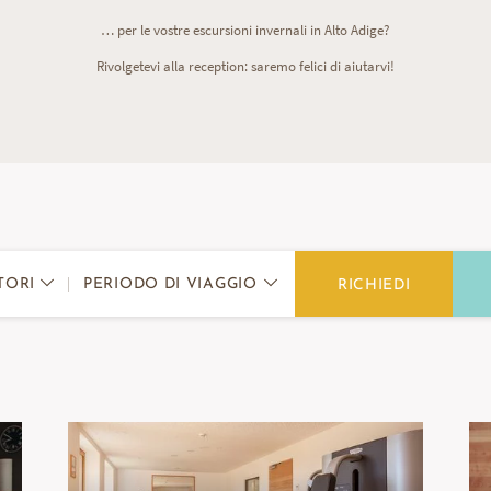
… per le vostre escursioni invernali in Alto Adige?
Rivolgetevi alla reception: saremo felici di aiutarvi!
PERIODO DI VIAGGIO
TORI
RICHIEDI