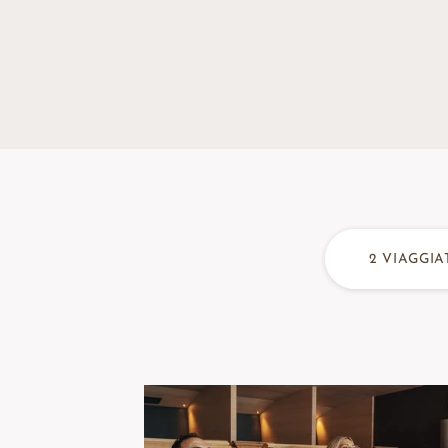
2
VIAGGIA