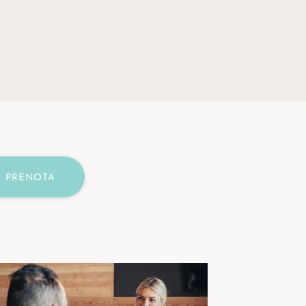
PRENOTA