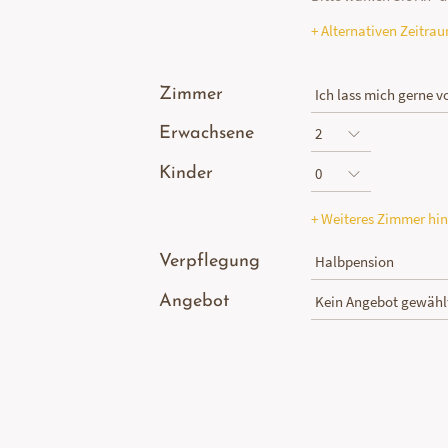
+ Alternativen Zeitra
Zimmer
Erwachsene
Kinder
+ Weiteres Zimmer hi
Verpflegung
Angebot